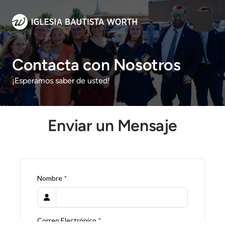
Contacta con Nosotros
¡Esperamos saber de usted!
Enviar un Mensaje