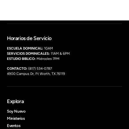
Horarios de Servicio
ESCUELA DOMINICAL:
SERVICIOS DOMINICALES:
ESTUDIO BIBLICO:
 Miércoles 7PM
CONTACTO:
 (817) 534-0787

4900 Campus Dr, Ft Worth, TX 76119
Explora
Soy Nuevo
Ministerios
Eventos